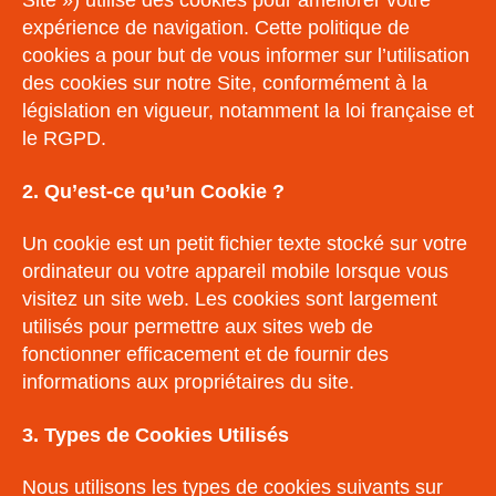
Site ») utilise des cookies pour améliorer votre
expérience de navigation. Cette politique de
cookies a pour but de vous informer sur l’utilisation
des cookies sur notre Site, conformément à la
législation en vigueur, notamment la loi française et
le RGPD.
2. Qu’est-ce qu’un Cookie ?
Un cookie est un petit fichier texte stocké sur votre
ordinateur ou votre appareil mobile lorsque vous
visitez un site web. Les cookies sont largement
utilisés pour permettre aux sites web de
fonctionner efficacement et de fournir des
informations aux propriétaires du site.
3. Types de Cookies Utilisés
Nous utilisons les types de cookies suivants sur