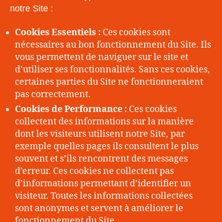
notre Site :
Cookies Essentiels :
Ces cookies sont
nécessaires au bon fonctionnement du Site. Ils
vous permettent de naviguer sur le site et
d’utiliser ses fonctionnalités. Sans ces cookies,
certaines parties du Site ne fonctionneraient
pas correctement.
Cookies de Performance :
Ces cookies
collectent des informations sur la manière
dont les visiteurs utilisent notre Site, par
exemple quelles pages ils consultent le plus
souvent et s’ils rencontrent des messages
d’erreur. Ces cookies ne collectent pas
d’informations permettant d’identifier un
visiteur. Toutes les informations collectées
sont anonymes et servent à améliorer le
fonctionnement du Site.