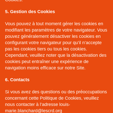
5. Gestion des Cookies
Vous pouvez à tout moment gérer les cookies en
modifiant les paramètres de votre navigateur. Vous
pouvez généralement désactiver les cookies en
configurant votre navigateur pour qu’il n’accepte
pas les cookies tiers ou tous les cookies.
Cependant, veuillez noter que la désactivation des
cookies peut entraîner une expérience de
navigation moins efficace sur notre Site.
6. Contacts
Si vous avez des questions ou des préoccupations
concernant cette Politique de Cookies, veuillez
nous contacter à l’adresse louis-
marie.blanchard@lescrd.org