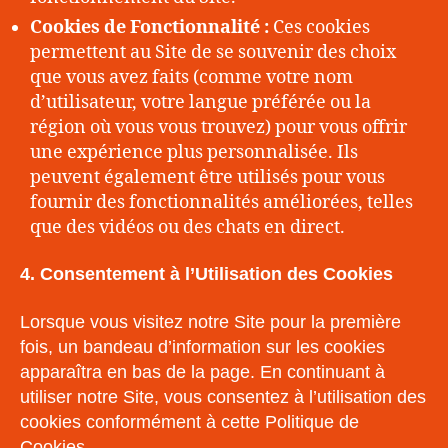
Cookies de Fonctionnalité :
Ces cookies
permettent au Site de se souvenir des choix
que vous avez faits (comme votre nom
d’utilisateur, votre langue préférée ou la
région où vous vous trouvez) pour vous offrir
une expérience plus personnalisée. Ils
peuvent également être utilisés pour vous
fournir des fonctionnalités améliorées, telles
que des vidéos ou des chats en direct.
4. Consentement à l’Utilisation des Cookies
Lorsque vous visitez notre Site pour la première
fois, un bandeau d’information sur les cookies
apparaîtra en bas de la page. En continuant à
utiliser notre Site, vous consentez à l’utilisation des
cookies conformément à cette Politique de
Cookies.